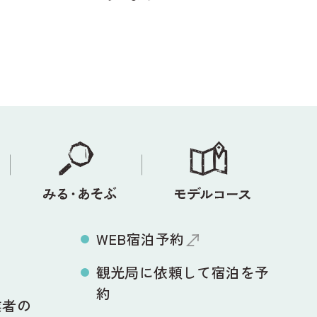
WEB宿泊予約
観光局に依頼して宿泊を予
約
業者の