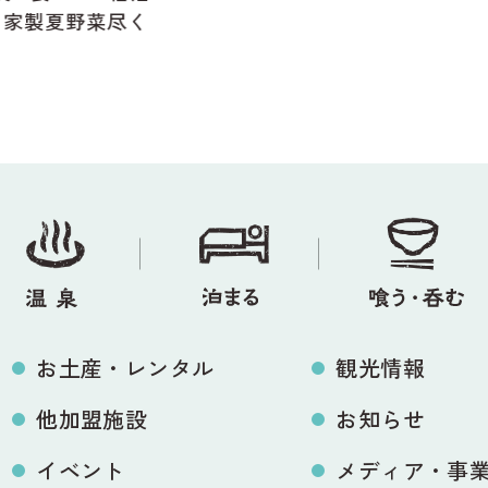
夏野菜尽く
お土産・レンタル
観光情報
他加盟施設
お知らせ
イベント
メディア・事