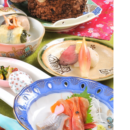
イバシーポリシー