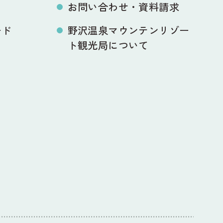
お問い合わせ・資料請求
ード
野沢温泉マウンテンリゾー
ト観光局について