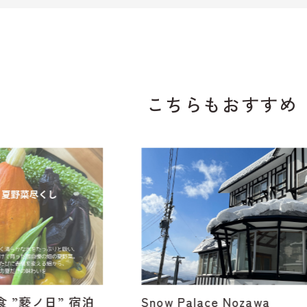
こちらもおすすめ
ノ日” 宿泊
Snow Palace Nozawa