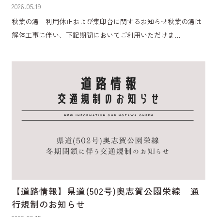
2026.05.19
秋葉の湯 利用休止および集印台に関するお知らせ秋葉の湯は
解体工事に伴い、下記期間においてご利用いただけま…
【道路情報】県道(502号)奥志賀公園栄線 通
行規制のお知らせ