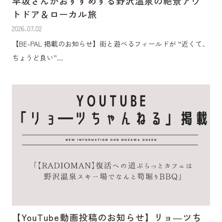
早坂さんがおすすめする野沢温泉の絶景アウ
トドア＆ローカル旅
2026.07.02
【BE-PAL 掲載のお知らせ】街と遊べるフィールドが “近くて、
ちょうど良い”…
【YouTube動画投稿のお知らせ】リョ―ツち