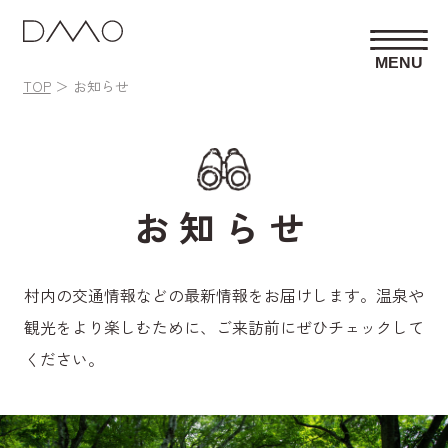
MENU
TOP
お知らせ
お知らせ
村内の交通情報などの最新情報をお届けします。温泉や
観光をより楽しむために、ご来訪前にぜひチェックして
ください。