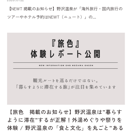
【NEWT 掲載のお知らせ】野沢温泉が「海外旅行・国内旅行の
ツアーやホテル予約はNEWT（ニュート）」の…
【旅色 掲載のお知らせ】野沢温泉は”暮らす
ように滞在”するが正解！外湯めぐりや祭りを
体験 / 野沢温泉の「食と文化」を丸ごと”ある