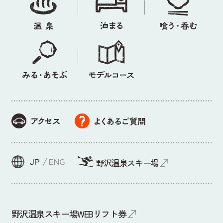
JP
ENG
野沢温泉スキー場
野沢温泉スキー場WEBリフト券