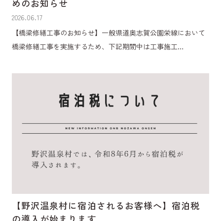
めのお知らせ
2026.06.17
【橋梁修繕工事のお知らせ】一般県道奥志賀公園栄線において
橋梁修繕工事を実施するため、下記期間中は工事施工…
【野沢温泉村に宿泊されるお客様へ】宿泊税
の導入が始まります