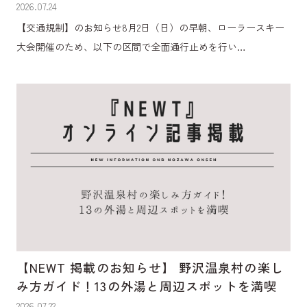
2026.07.24
【交通規制】のお知らせ8月2日（日）の早朝、ローラースキー
大会開催のため、以下の区間で全面通行止めを行い…
【NEWT 掲載のお知らせ】 野沢温泉村の楽し
み方ガイド！13の外湯と周辺スポットを満喫
2026.07.22