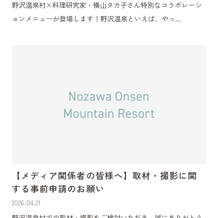
野沢温泉村×料理研究家・横山タカ子さん特別なコラボレーシ
ョンメニューが登場します！野沢温泉といえば、やっ…
【メディア関係者の皆様へ】取材・撮影に関
する事前申請のお願い
2026.04.21
野沢温泉村での取材・撮影をご検討いただき、誠にありがとう