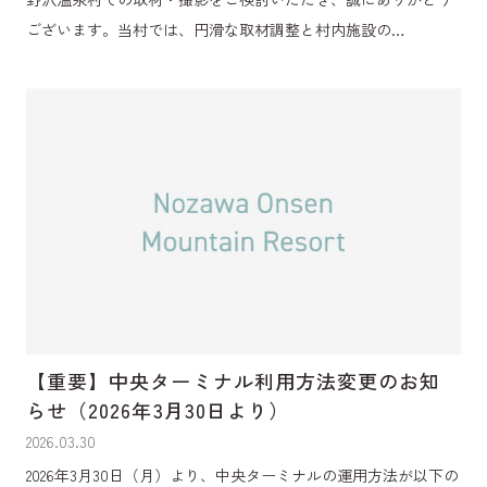
ございます。当村では、円滑な取材調整と村内施設の…
【重要】中央ターミナル利用方法変更のお知
らせ（2026年3月30日より）
2026.03.30
2026年3月30日（月）より、中央ターミナルの運用方法が以下の