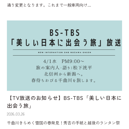
通り変更となります。これまで一般車両向け…
【TV放送のお知らせ】BS-TBS「美しい日本に
出会う旅」
2026.03.26
千曲川きらめく雪国の春発見！秀吉の手紙と越後のランタン祭