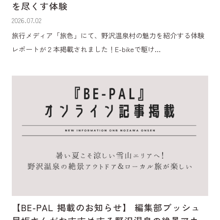
を尽くす体験
2026.07.02
旅行メディア「旅色」にて、野沢温泉村の魅力を紹介する体験
レポートが２本掲載されました！E-bikeで駆け…
【BE-PAL 掲載のお知らせ】 編集部ブッシュ