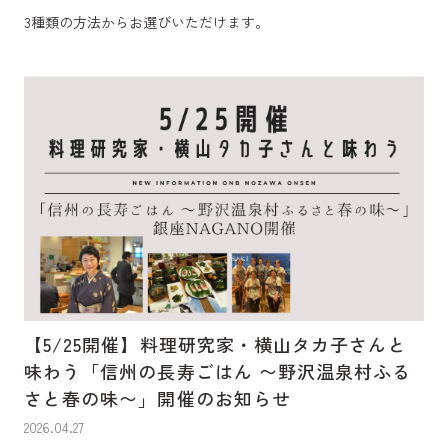
3種類の方法からお選びいただけます。
【5/25開催】料理研究家・横山タカ子さんと
味わう「信州の長寿ごはん 〜野沢温泉村ふる
さと春の味〜」開催のお知らせ
2026.04.27