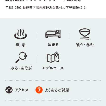
〒389-2502 長野県下高井郡野沢温泉村大字豊郷5043-3