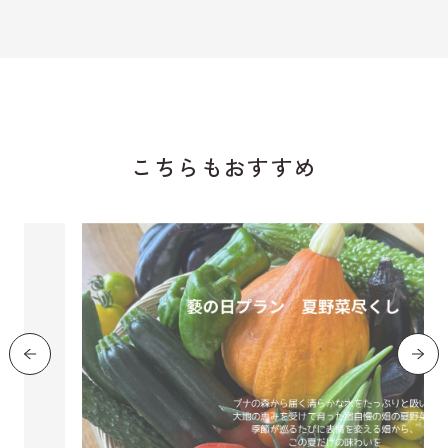
こちらもおすすめ