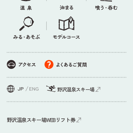
JP
ENG
野沢温泉スキー場
野沢温泉スキー場WEBリフト券