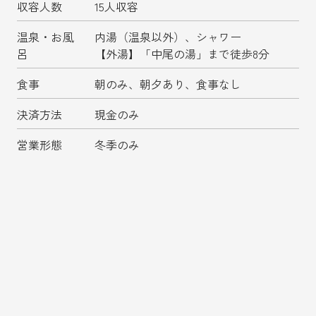
収容人数
15人収容
温泉・お風
内湯（温泉以外）、シャワー
呂
【外湯】「中尾の湯」まで徒歩8分
食事
朝のみ、朝夕あり、食事なし
決済方法
現金のみ
営業形態
冬季のみ