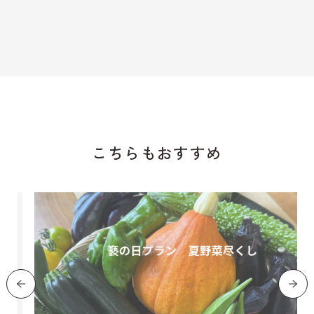
こちらもおすすめ