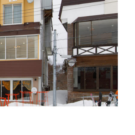
イバシーポリシー