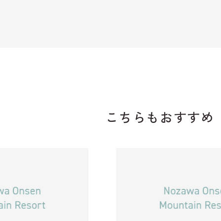
こちらもおすすめ