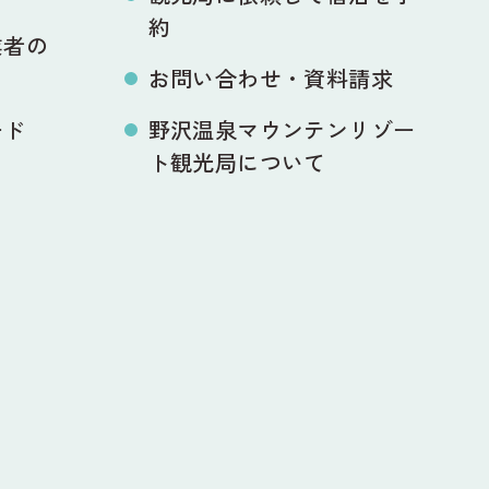
約
業者の
お問い合わせ・資料請求
ード
野沢温泉マウンテンリゾー
ト観光局について