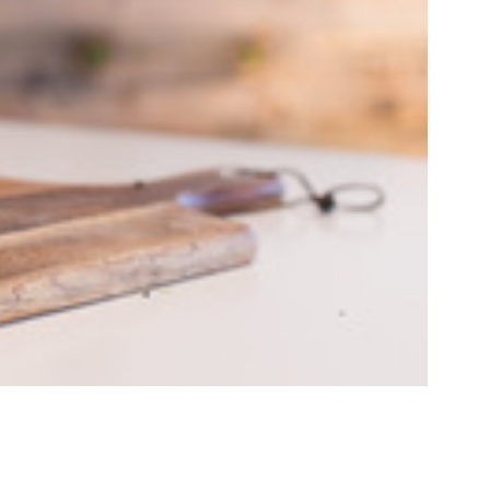
イバシーポリシー