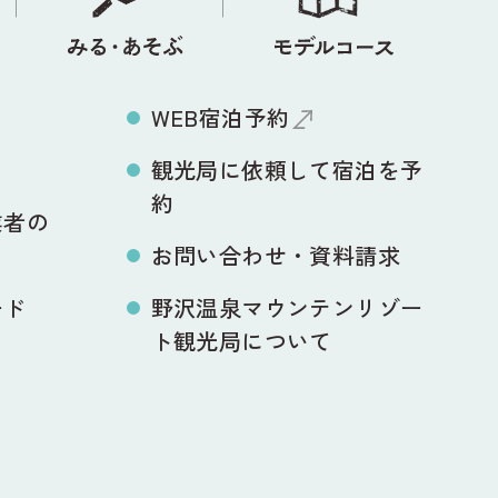
WEB宿泊予約
観光局に依頼して宿泊を予
約
業者の
お問い合わせ・資料請求
ード
野沢温泉マウンテンリゾー
ト観光局について