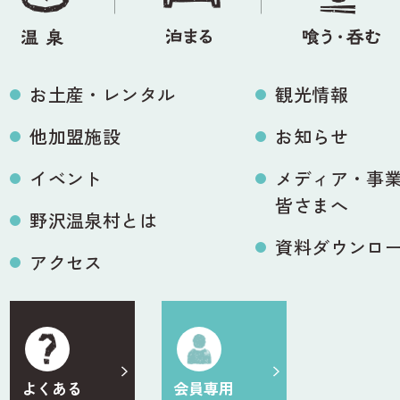
お土産・レンタル
観光情報
他加盟施設
お知らせ
イベント
メディア・事
皆さまへ
野沢温泉村とは
資料ダウンロ
アクセス
よくある
会員専用