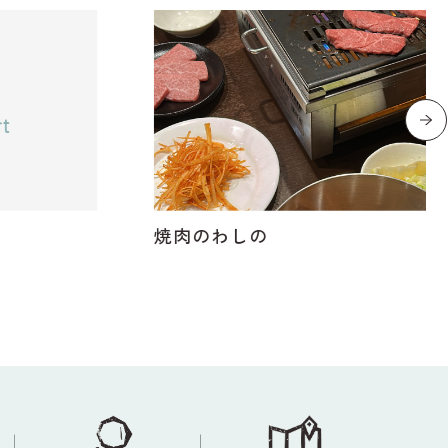
焼肉のわしの