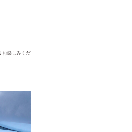
りお楽しみくだ
イバシーポリシー