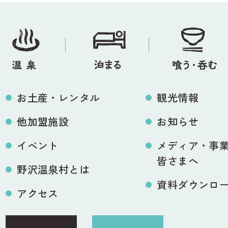
お土産・レンタル
観光情報
他加盟施設
お知らせ
イベント
メディア・事
皆さまへ
野沢温泉村とは
資料ダウンロ
アクセス