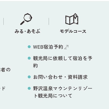
WEB宿泊予約
観光局に依頼して宿泊を予
約
業者の
お問い合わせ・資料請求
ード
野沢温泉マウンテンリゾー
ト観光局について