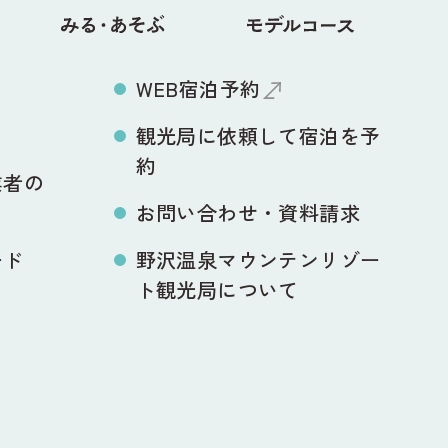
WEB宿泊予約
観光局に依頼して宿泊を予
約
業者の
お問い合わせ・資料請求
ード
野沢温泉マウンテンリゾー
ト観光局について