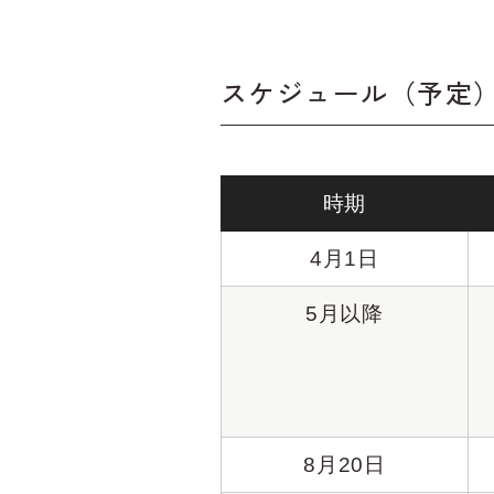
スケジュール（予定
時期
4月1日
5月以降
8月20日