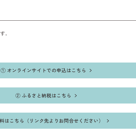
ます。
① オンラインサイトでの申込はこちら
② ふるさと納税はこちら
資料はこちら（リンク先よりお問合せください）