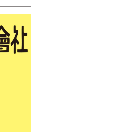
イバシーポリシー