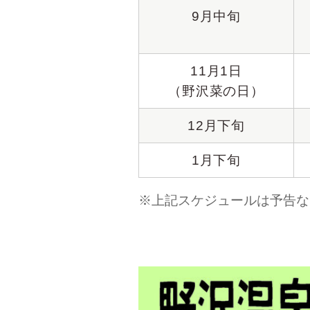
9月中旬
11月1日
（野沢菜の日）
12月下旬
1月下旬
※上記スケジュールは予告な