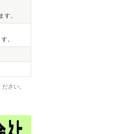
ます。
ます。
ください。